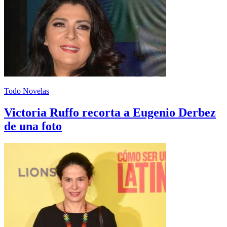
Todo Novelas
Victoria Ruffo recorta a Eugenio Derbez
de una foto