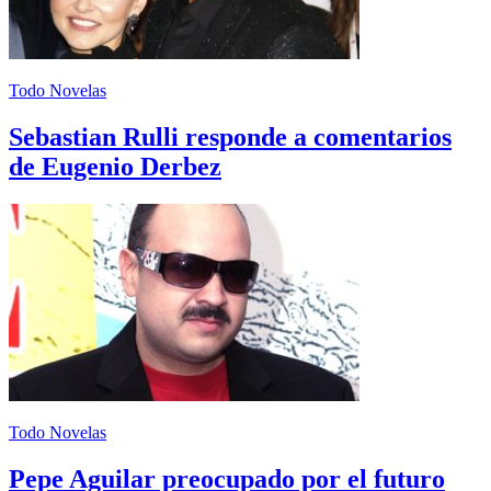
Todo Novelas
Sebastian Rulli responde a comentarios
de Eugenio Derbez
Todo Novelas
Pepe Aguilar preocupado por el futuro