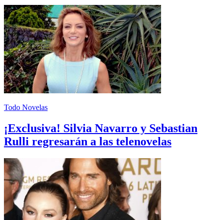
Todo Novelas
¡Exclusiva! Silvia Navarro y Sebastian
Rulli regresarán a las telenovelas