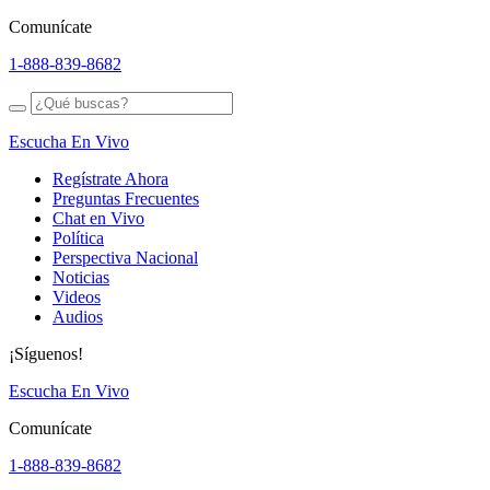
Comunícate
1-888-839-8682
Escucha En Vivo
Regístrate Ahora
Preguntas Frecuentes
Chat en Vivo
Política
Perspectiva Nacional
Noticias
Videos
Audios
¡Síguenos!
Escucha En Vivo
Comunícate
1-888-839-8682