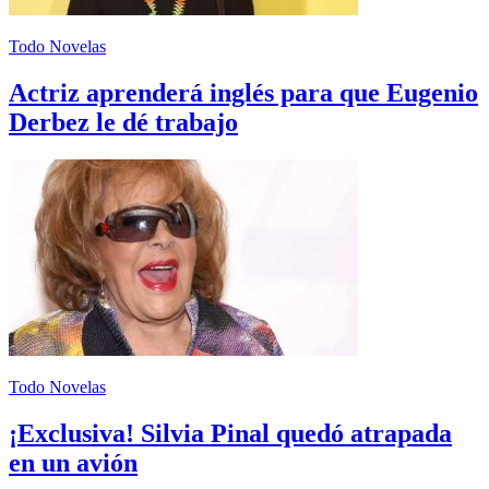
Todo Novelas
Actriz aprenderá inglés para que Eugenio
Derbez le dé trabajo
Todo Novelas
¡Exclusiva! Silvia Pinal quedó atrapada
en un avión