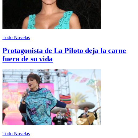
Todo Novelas
Protagonista de La Piloto deja la carne
fuera de su vida
Todo Novelas