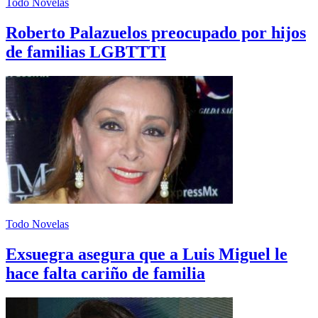
Todo Novelas
Roberto Palazuelos preocupado por hijos
de familias LGBTTTI
Todo Novelas
Exsuegra asegura que a Luis Miguel le
hace falta cariño de familia