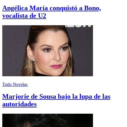
Angélica María conquistó a Bono,
vocalista de U2
Todo Novelas
Marjorie de Sousa bajo la lupa de las
autoridades