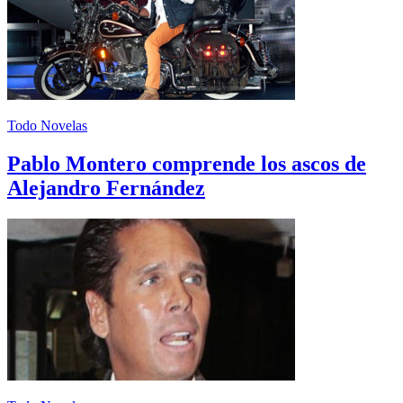
Todo Novelas
Pablo Montero comprende los ascos de
Alejandro Fernández