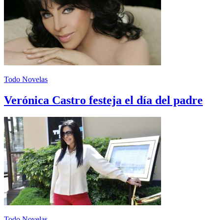
Todo Novelas
Verónica Castro festeja el día del padre
Todo Novelas